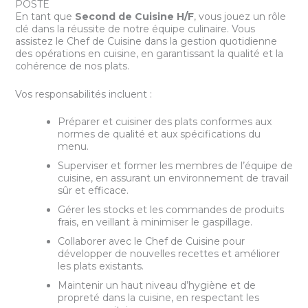
POSTE
En tant que
Second de Cuisine H/F
, vous jouez un rôle
clé dans la réussite de notre équipe culinaire. Vous
assistez le Chef de Cuisine dans la gestion quotidienne
des opérations en cuisine, en garantissant la qualité et la
cohérence de nos plats.
Vos responsabilités incluent :
Préparer et cuisiner des plats conformes aux
normes de qualité et aux spécifications du
menu.
Superviser et former les membres de l’équipe de
cuisine, en assurant un environnement de travail
sûr et efficace.
Gérer les stocks et les commandes de produits
frais, en veillant à minimiser le gaspillage.
Collaborer avec le Chef de Cuisine pour
développer de nouvelles recettes et améliorer
les plats existants.
Maintenir un haut niveau d’hygiène et de
propreté dans la cuisine, en respectant les