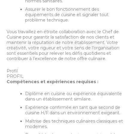
normes sanitaires.
Assurer le bon fonctionnement des
équipements de cuisine et signaler tout
problème technique.
Vous travaillez en étroite collaboration avec le Chef de
Cuisine pour garantir la satisfaction de nos clients et
maintenir la réputation de notre établissement. Votre
créativité, votre rigueur et votre sens de l’organisation
sont essentiels pour relever les défis quotidiens et
contribuer à l’excellence de notre offre culinaire.
Profil
PROFIL
Compétences et expériences requises :
Diplôme en cuisine ou expérience équivalente
dans un établissement similaire.
Expérience confirmée en tant que second de
cuisine H/F dans un environnement exigeant.
Maîtrise des techniques culinaires classiques et
modernes.