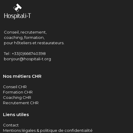
Conseil, recrutement,
coaching, formation,
pour hôteliers et restaurateurs.
Tel : +33(0)666740398
bonjour@hospitali-t.org
Nos métiers CHR
Conseil CHR
Formation CHR
Coaching CHR
Recrutement CHR
Liens utiles
Contact
Mentions légales & politique de confidentialité