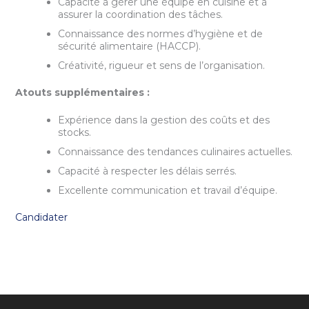
Capacité à gérer une équipe en cuisine et à
assurer la coordination des tâches.
Connaissance des normes d’hygiène et de
sécurité alimentaire (HACCP).
Créativité, rigueur et sens de l’organisation.
Atouts supplémentaires :
Expérience dans la gestion des coûts et des
stocks.
Connaissance des tendances culinaires actuelles.
Capacité à respecter les délais serrés.
Excellente communication et travail d’équipe.
Candidater