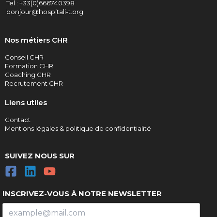
Tel : +33(0)666740398
bonjour@hospitali-t.org
Nos métiers CHR
Conseil CHR
Formation CHR
Coaching CHR
Recrutement CHR
Liens utiles
Contact
Mentions légales & politique de confidentialité
SUIVEZ
NOUS SUR
INSCRIVEZ-VOUS À NOTRE NEWSLETTER